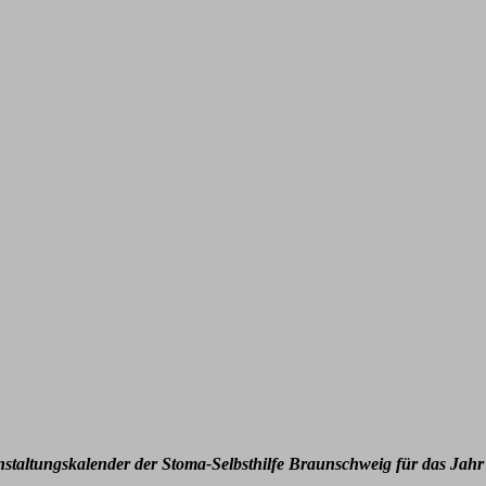
nstaltungskalender der Stoma-Selbsthilfe Braunschweig für das Jahr