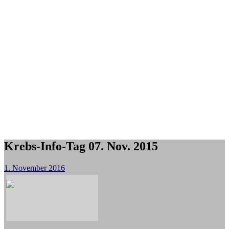
Krebs-Info-Tag 07. Nov. 2015
1. November 2016