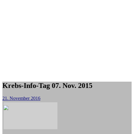
Krebs-Info-Tag 07. Nov. 2015
21. November 2016