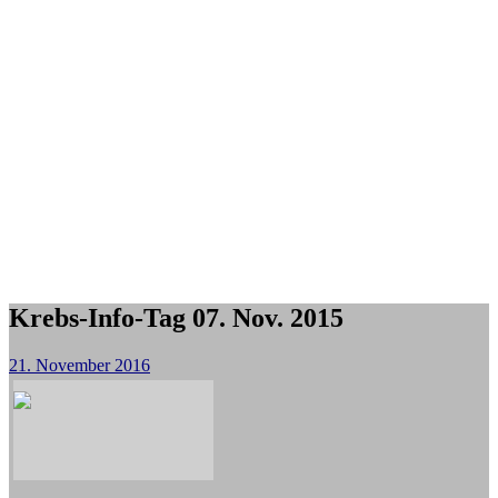
Krebs-Info-Tag 07. Nov. 2015
21. November 2016