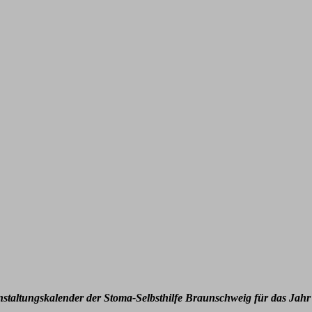
nstaltungskalender der Stoma-Selbsthilfe Braunschweig für das Jahr