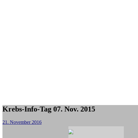
Krebs-Info-Tag 07. Nov. 2015
21. November 2016