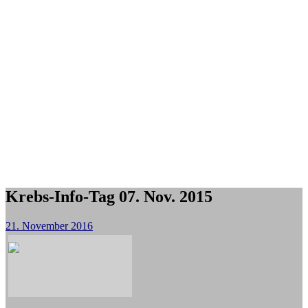
Krebs-Info-Tag 07. Nov. 2015
21. November 2016