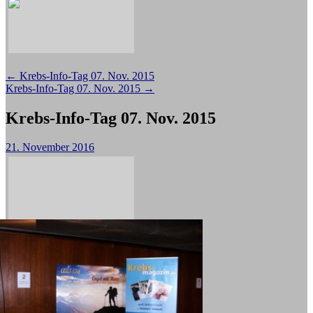
Beitragsnavigation
←
Krebs-Info-Tag 07. Nov. 2015
Krebs-Info-Tag 07. Nov. 2015
→
Krebs-Info-Tag 07. Nov. 2015
21. November 2016