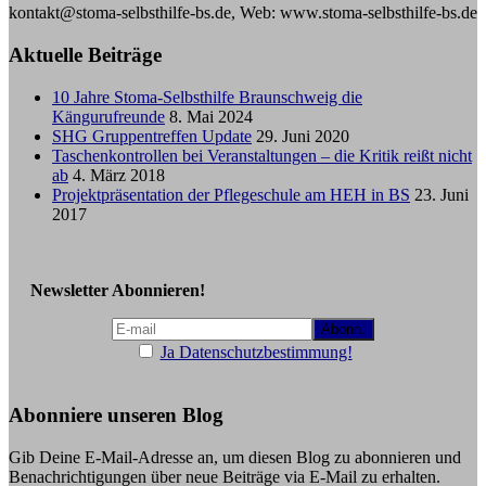
kontakt@stoma-selbsthilfe-bs.de, Web: www.stoma-selbsthilfe-bs.de
Aktuelle Beiträge
10 Jahre Stoma-Selbsthilfe Braunschweig die
Kängurufreunde
8. Mai 2024
SHG Gruppentreffen Update
29. Juni 2020
Taschenkontrollen bei Veranstaltungen – die Kritik reißt nicht
ab
4. März 2018
Projektpräsentation der Pflegeschule am HEH in BS
23. Juni
2017
Newsletter Abonnieren!
Ja Datenschutzbestimmung!
Abonniere unseren Blog
Gib Deine E-Mail-Adresse an, um diesen Blog zu abonnieren und
Benachrichtigungen über neue Beiträge via E-Mail zu erhalten.