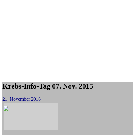
Krebs-Info-Tag 07. Nov. 2015
21. November 2016