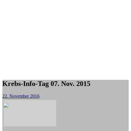
Krebs-Info-Tag 07. Nov. 2015
22. November 2016