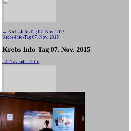
Beitragsnavigation
←
Krebs-Info-Tag 07. Nov. 2015
Krebs-Info-Tag 07. Nov. 2015
→
Krebs-Info-Tag 07. Nov. 2015
22. November 2016