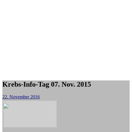
Krebs-Info-Tag 07. Nov. 2015
22. November 2016