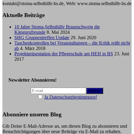
kontakt@stoma-selbsthilfe-bs.de, Web: www.stoma-selbsthilfe-bs.de
Aktuelle Beiträge
10 Jahre Stoma-Selbsthilfe Braunschweig die
Kängurufreunde
8. Mai 2024
SHG Gruppentreffen Update
29. Juni 2020
Taschenkontrollen bei Veranstaltungen – die Kritik reißt nicht
ab
4. März 2018
Projektpräsentation der Pflegeschule am HEH in BS
23. Juni
2017
Newsletter Abonnieren!
Ja Datenschutzbestimmung!
Abonniere unseren Blog
Gib Deine E-Mail-Adresse an, um diesen Blog zu abonnieren und
Benachrichtigungen über neue Beiträge via E-Mail zu erhalten.