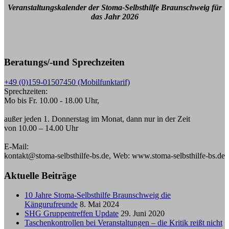
Veranstaltungskalender der Stoma-Selbsthilfe Braunschweig für
das Jahr 2026
Beratungs/-und Sprechzeiten
+49 (0)159-01507450 (Mobilfunktarif)
Sprechzeiten:
Mo bis Fr. 10.00 - 18.00 Uhr,
außer jeden 1. Donnerstag im Monat, dann nur in der Zeit
von 10.00 – 14.00 Uhr
E-Mail:
kontakt@stoma-selbsthilfe-bs.de, Web: www.stoma-selbsthilfe-bs.de
Aktuelle Beiträge
10 Jahre Stoma-Selbsthilfe Braunschweig die
Kängurufreunde
8. Mai 2024
SHG Gruppentreffen Update
29. Juni 2020
Taschenkontrollen bei Veranstaltungen – die Kritik reißt nicht