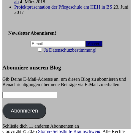
ab
4. März 2018
Projektpräsentation der Pflegeschule am HEH in BS
23. Juni
2017
Newsletter Abonnieren!
Ja Datenschutzbestimmung!
Abonniere unseren Blog
Gib Deine E-Mail-Adresse an, um diesen Blog zu abonnieren und
Benachrichtigungen über neue Beiträge via E-Mail zu erhalten.
E-
Mail-
Adresse:
Abonnieren
Schließe dich 11 anderen Abonnenten an
Copyright © 2026
Stoma~Selbsthilfe Braunschweig
. Alle Rechte