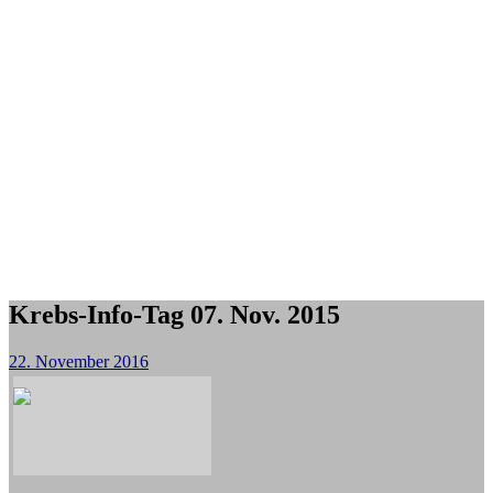
Krebs-Info-Tag 07. Nov. 2015
22. November 2016