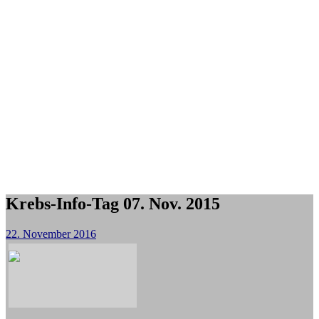
Krebs-Info-Tag 07. Nov. 2015
22. November 2016