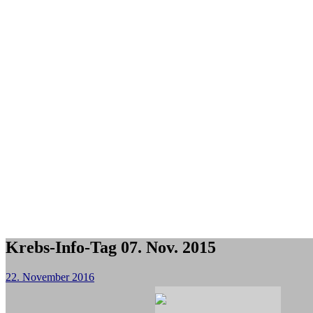
Krebs-Info-Tag 07. Nov. 2015
22. November 2016