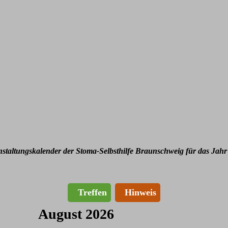
nstaltungskalender der Stoma-Selbsthilfe Braunschweig für das Jahr
Treffen
Hinweis
August 2026