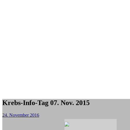
Krebs-Info-Tag 07. Nov. 2015
24. November 2016