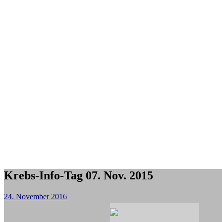
Krebs-Info-Tag 07. Nov. 2015
24. November 2016