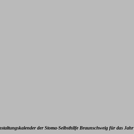
nstaltungskalender der Stoma-Selbsthilfe Braunschweig für das Jahr