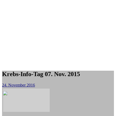
Krebs-Info-Tag 07. Nov. 2015
24. November 2016