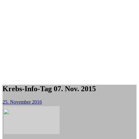
Krebs-Info-Tag 07. Nov. 2015
25. November 2016