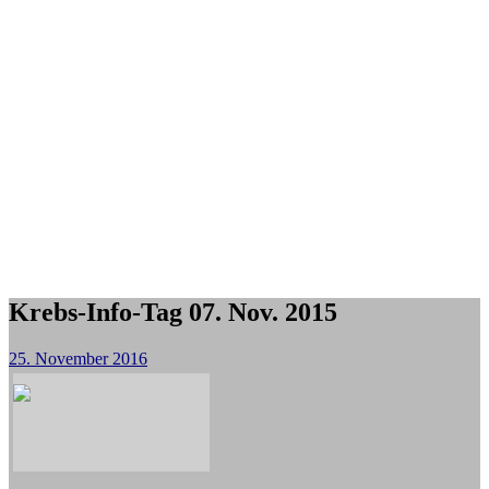
Krebs-Info-Tag 07. Nov. 2015
25. November 2016