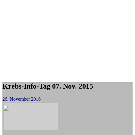
Krebs-Info-Tag 07. Nov. 2015
26. November 2016