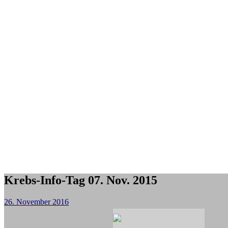
Krebs-Info-Tag 07. Nov. 2015
26. November 2016