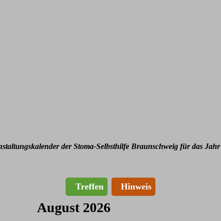
nstaltungskalender der Stoma-Selbsthilfe Braunschweig für das Jahr
Treffen
Hinweis
August 2026