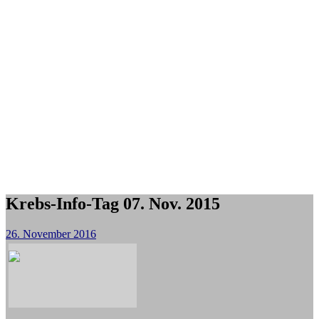
Krebs-Info-Tag 07. Nov. 2015
26. November 2016