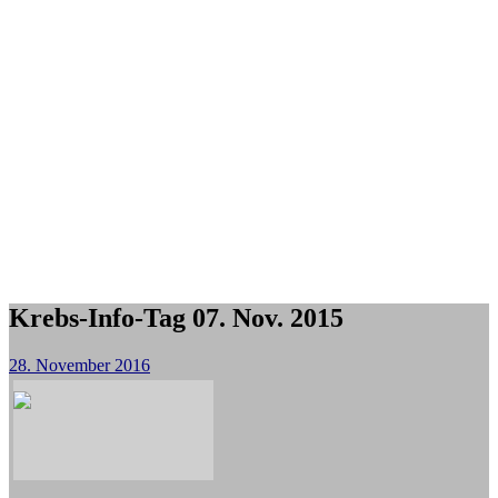
Krebs-Info-Tag 07. Nov. 2015
28. November 2016