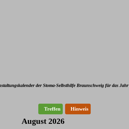
nstaltungskalender der Stoma-Selbsthilfe Braunschweig für das Jahr
Treffen
Hinweis
August 2026