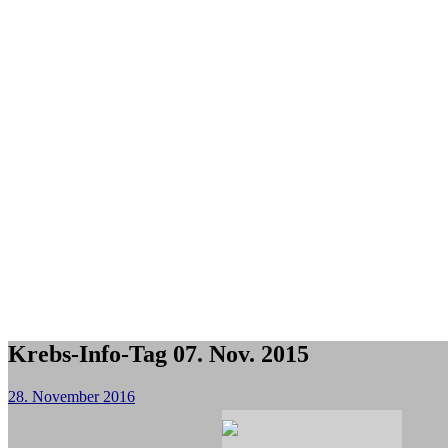
Krebs-Info-Tag 07. Nov. 2015
28. November 2016