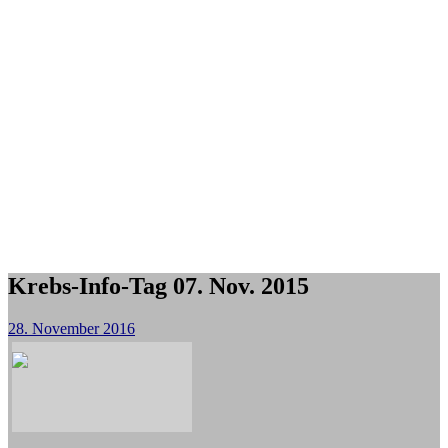
Krebs-Info-Tag 07. Nov. 2015
28. November 2016