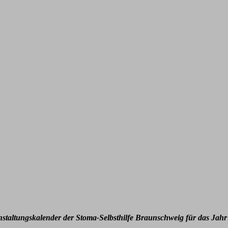
nstaltungskalender der Stoma-Selbsthilfe Braunschweig für das Jahr