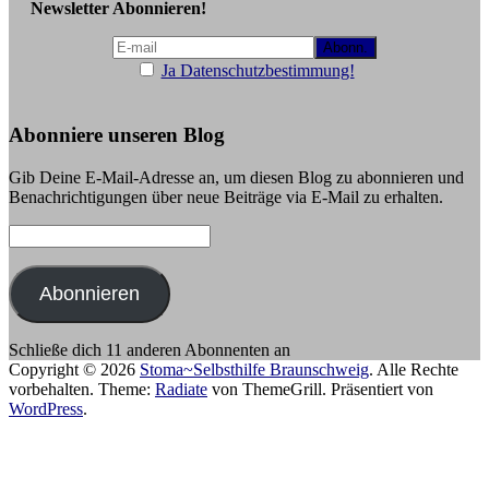
Newsletter Abonnieren!
Ja Datenschutzbestimmung!
Abonniere unseren Blog
Gib Deine E-Mail-Adresse an, um diesen Blog zu abonnieren und
Benachrichtigungen über neue Beiträge via E-Mail zu erhalten.
E-
Mail-
Adresse:
Abonnieren
Schließe dich 11 anderen Abonnenten an
Copyright © 2026
Stoma~Selbsthilfe Braunschweig
. Alle Rechte
vorbehalten. Theme:
Radiate
von ThemeGrill. Präsentiert von
WordPress
.