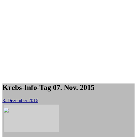
Krebs-Info-Tag 07. Nov. 2015
3. Dezember 2016