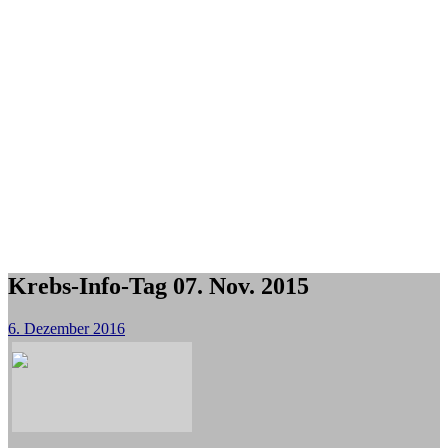
Krebs-Info-Tag 07. Nov. 2015
6. Dezember 2016