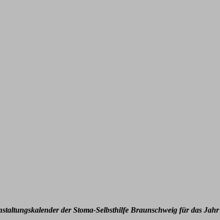
nstaltungskalender der Stoma-Selbsthilfe Braunschweig für das Jahr