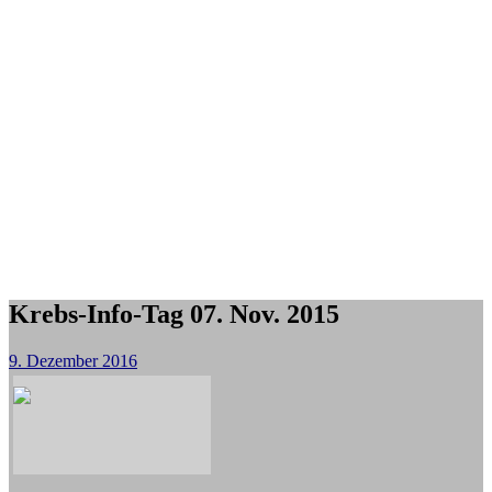
Krebs-Info-Tag 07. Nov. 2015
9. Dezember 2016