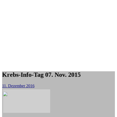
Krebs-Info-Tag 07. Nov. 2015
11. Dezember 2016