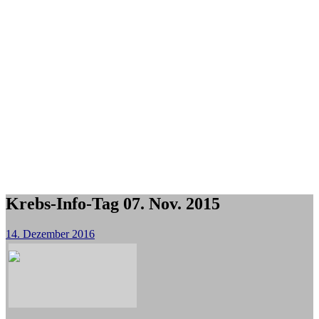
Krebs-Info-Tag 07. Nov. 2015
14. Dezember 2016