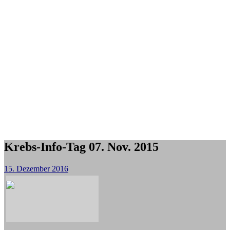
Krebs-Info-Tag 07. Nov. 2015
15. Dezember 2016