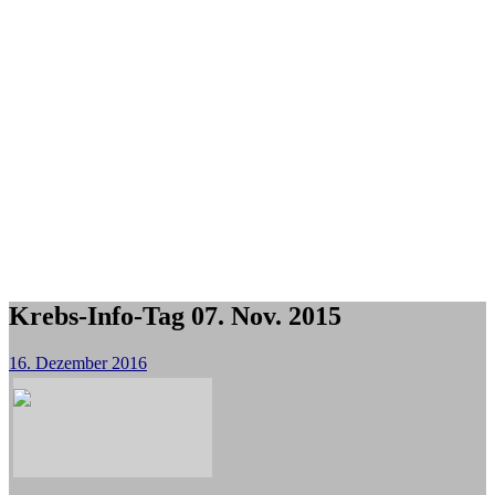
Krebs-Info-Tag 07. Nov. 2015
16. Dezember 2016