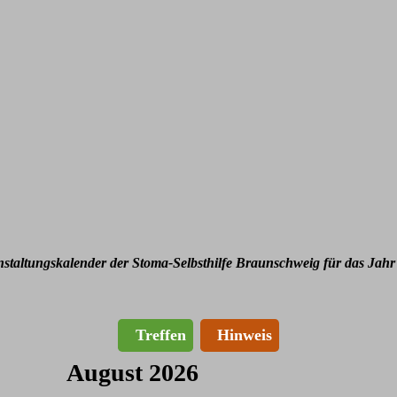
nstaltungskalender der Stoma-Selbsthilfe Braunschweig für das Jahr
Treffen
Hinweis
August 2026