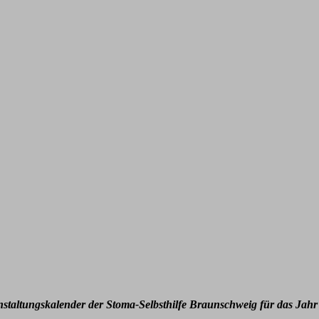
nstaltungskalender der Stoma-Selbsthilfe Braunschweig für das Jahr