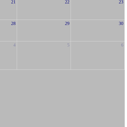
21
22
23
28
29
30
4
5
6