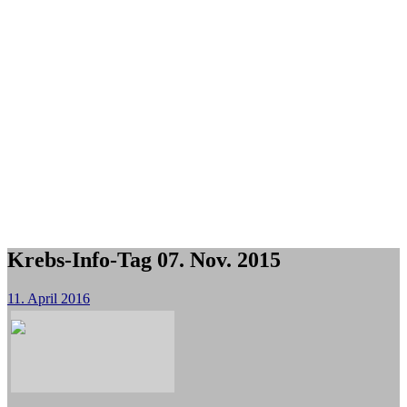
Krebs-Info-Tag 07. Nov. 2015
11. April 2016