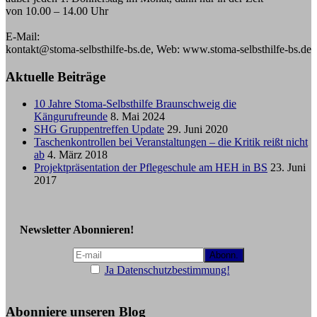
von 10.00 – 14.00 Uhr
E-Mail:
kontakt@stoma-selbsthilfe-bs.de, Web: www.stoma-selbsthilfe-bs.de
Aktuelle Beiträge
10 Jahre Stoma-Selbsthilfe Braunschweig die
Kängurufreunde
8. Mai 2024
SHG Gruppentreffen Update
29. Juni 2020
Taschenkontrollen bei Veranstaltungen – die Kritik reißt nicht
ab
4. März 2018
Projektpräsentation der Pflegeschule am HEH in BS
23. Juni
2017
Newsletter Abonnieren!
Ja Datenschutzbestimmung!
Abonniere unseren Blog