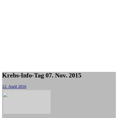
Krebs-Info-Tag 07. Nov. 2015
12. April 2016