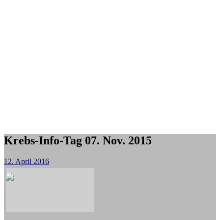
Krebs-Info-Tag 07. Nov. 2015
12. April 2016