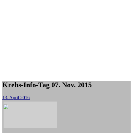
Krebs-Info-Tag 07. Nov. 2015
13. April 2016