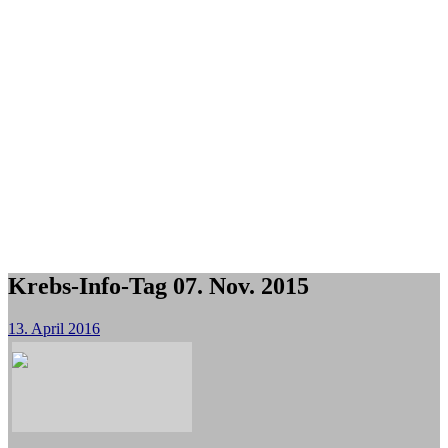
Krebs-Info-Tag 07. Nov. 2015
13. April 2016