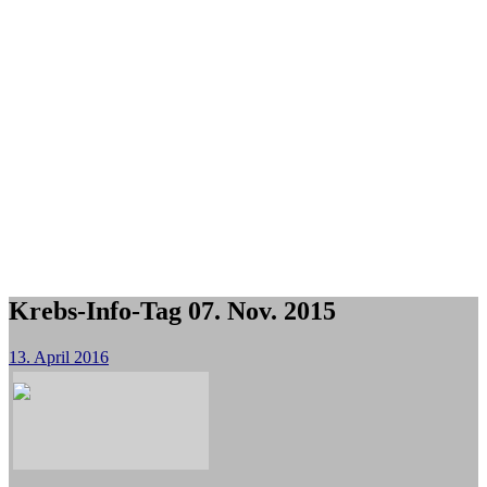
Krebs-Info-Tag 07. Nov. 2015
13. April 2016