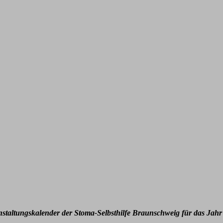
nstaltungskalender der Stoma-Selbsthilfe Braunschweig für das Jahr