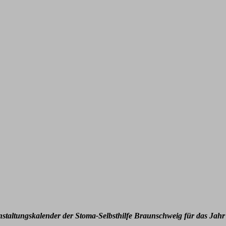
nstaltungskalender der Stoma-Selbsthilfe Braunschweig für das Jahr