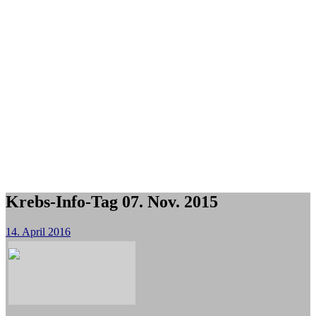
Krebs-Info-Tag 07. Nov. 2015
14. April 2016