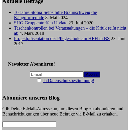
Aktuelle Beiträge
10 Jahre Stoma-Selbsthilfe Braunschweig die
Kängurufreunde
8. Mai 2024
SHG Gruppentreffen Update
29. Juni 2020
Taschenkontrollen bei Veranstaltungen – die Kritik reißt nicht
ab
4. März 2018
Projektpräsentation der Pflegeschule am HEH in BS
23. Juni
2017
Newsletter Abonnieren!
Ja Datenschutzbestimmung!
Abonniere unseren Blog
Gib Deine E-Mail-Adresse an, um diesen Blog zu abonnieren und
Benachrichtigungen über neue Beiträge via E-Mail zu erhalten.
E-
Mail-