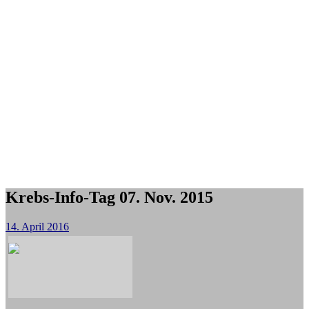
Krebs-Info-Tag 07. Nov. 2015
14. April 2016