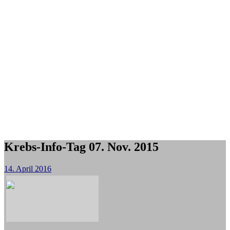
Krebs-Info-Tag 07. Nov. 2015
14. April 2016