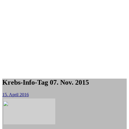
Krebs-Info-Tag 07. Nov. 2015
15. April 2016