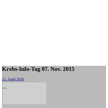
Krebs-Info-Tag 07. Nov. 2015
15. April 2016