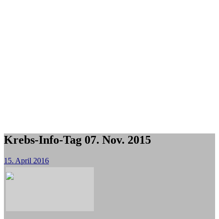
Krebs-Info-Tag 07. Nov. 2015
15. April 2016