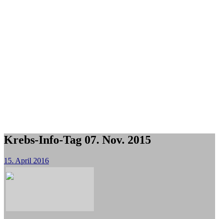
Krebs-Info-Tag 07. Nov. 2015
15. April 2016